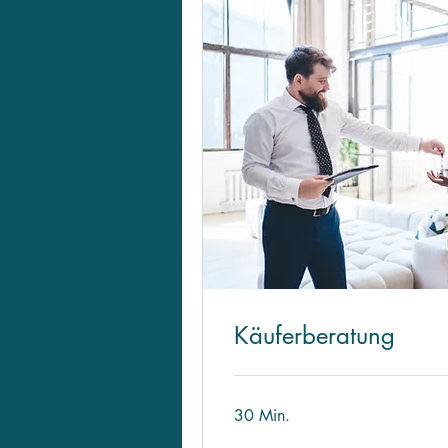
Käuferberatung
30 Min.