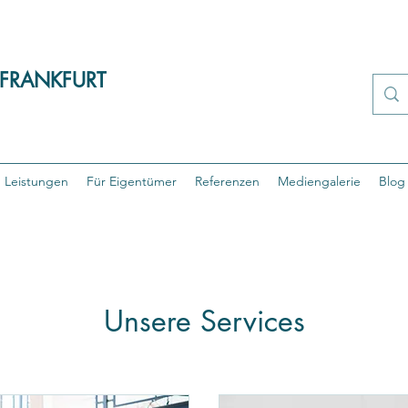
 FRANKFURT
Leistungen
Für Eigentümer
Referenzen
Mediengalerie
Blog
Unsere Services