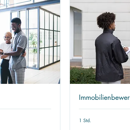
Immobilienbewer
1 Std.