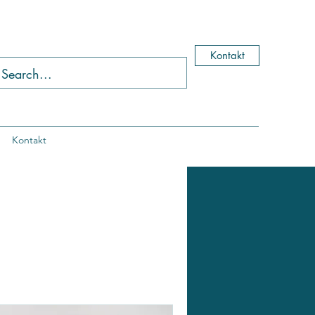
Kontakt
Kontakt