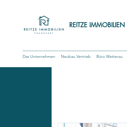
REITZE IMMOBILIEN
Das Unternehmen
Neubau Vertrieb
Büro Wetterau